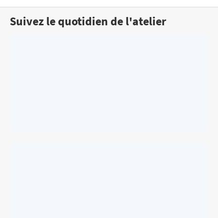
Suivez le quotidien de l'atelier