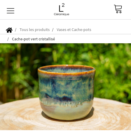
Tous les produits
Vases et Cache-pots
Cache-pot vert cristallisé