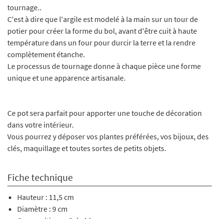
tournage..
C'est à dire que l'argile est modelé à la main sur un tour de
potier pour créer la forme du bol, avant d'être cuit à haute
température dans un four pour durcir la terre et la rendre
complètement étanche.
Le processus de tournage donne à chaque pièce une forme
unique et une apparence artisanale.
Ce pot sera parfait pour apporter une touche de décoration
dans votre intérieur.
Vous pourrez y déposer vos plantes préférées, vos bijoux, des
clés, maquillage et toutes sortes de petits objets.
Fiche technique
Hauteur : 11,5 cm
Diamètre : 9 cm