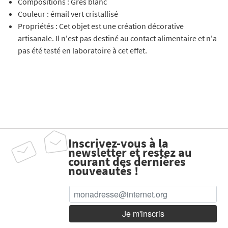
Compositions : Grès blanc
Couleur : émail vert cristallisé
Propriétés : Cet objet est une création décorative
artisanale. Il n'est pas destiné au contact alimentaire et n'a
pas été testé en laboratoire à cet effet.
Inscrivez-vous à la
newsletter et restez au
courant des dernières
nouveautés !