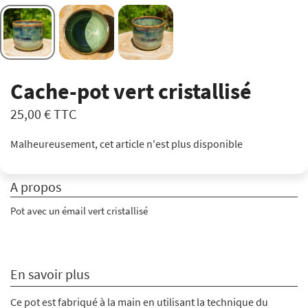
Cache-pot vert cristallisé
25,00 €
TTC
Malheureusement, cet article n'est plus disponible
A propos
Pot avec un é
mail vert cristallisé
En savoir plus
Ce pot est fabriqué à la main en utilisant la technique du