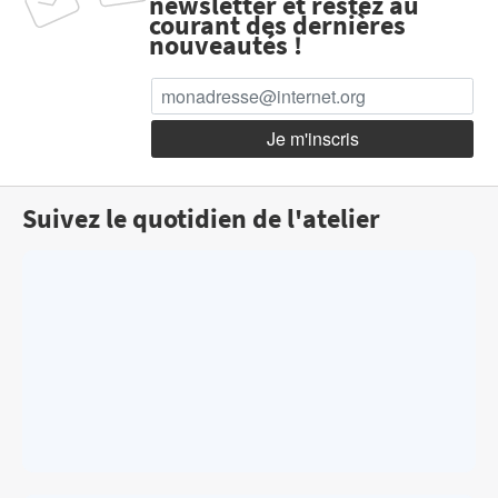
newsletter et restez au
courant des dernières
nouveautés !
Suivez le quotidien de l'atelier