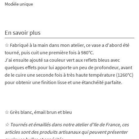
Modèle unique
En savoir plus
☆ Fabriqué à la main dans mon atelier, ce vase a d'abord été
tourné, puis cuit une première fois à 980°C.
J'ai ensuite ajouté sa couleur vert aux reflets bleus avec
quelques effets pour lui apporte un peu de profondeur, avant
de le cuire
une seconde fois à très haute température (1260°C)
pour obtenir une finition lisse et une étanchéité parfaite.
☆
Grès blanc, émail brun et bleu
☆ Tournés et émaillés dans notre atelier d'Ile de France, ces
articles sont des produits artisanaux qui peuvent présenter