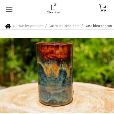
Tous les produits
Vases et Cache-pots
Vase bleu et brun