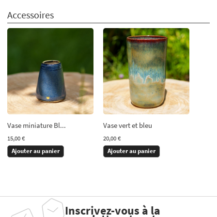
Accessoires
Vase miniature Bl...
Vase vert et bleu
15,00 €
20,00 €
Ajouter au panier
Ajouter au panier
Inscrivez-vous à la