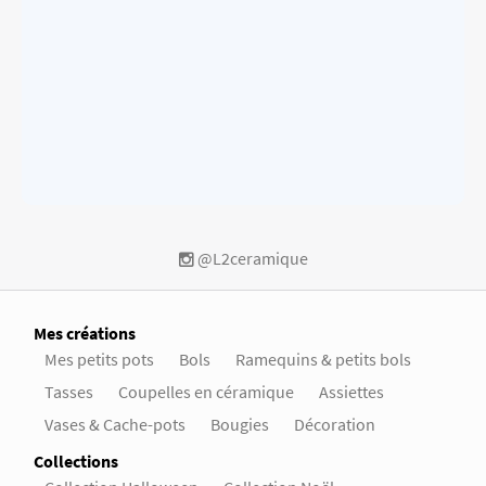
@L2ceramique
Mes créations
Mes petits pots
Bols
Ramequins & petits bols
Tasses
Coupelles en céramique
Assiettes
Vases & Cache-pots
Bougies
Décoration
Collections