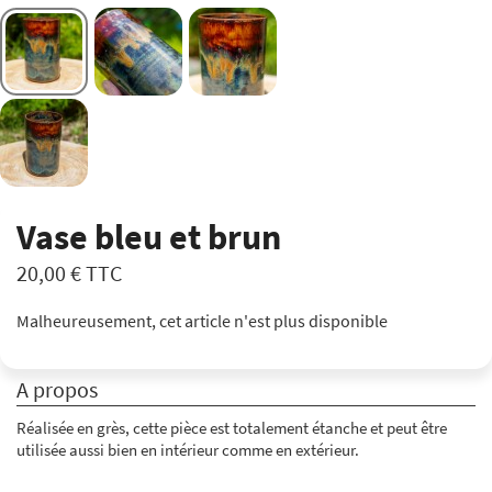
Vase bleu et brun
20,00 €
TTC
Malheureusement, cet article n'est plus disponible
A propos
Réalisée en grès, cette pièce est totalement étanche et peut être
utilisée aussi bien en intérieur comme en extérieur.