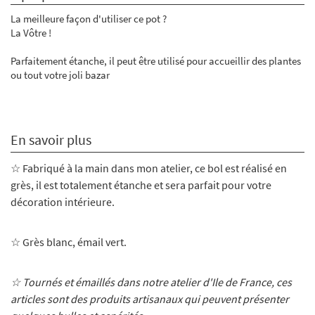
La meilleure façon d'utiliser ce pot ?
La Vôtre !
Parfaitement étanche, il peut être utilisé pour accueillir des plantes
ou tout votre joli bazar
En savoir plus
☆ Fabriqué à la main dans mon atelier, ce bol est réalisé en
grès, il est totalement étanche et sera parfait pour votre
décoration intérieure.
☆ Grès blanc, émail vert.
☆ Tournés et émaillés dans notre atelier d'Ile de France, ces
articles sont des produits artisanaux qui peuvent présenter