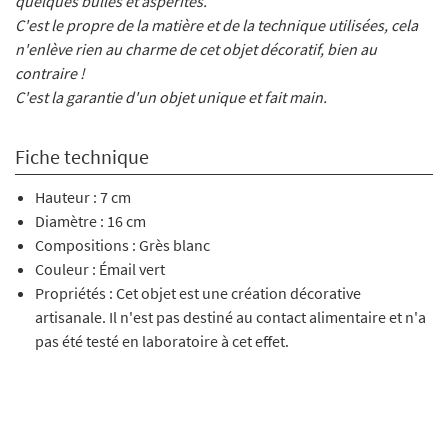
quelques bulles et aspérités.
C'est le propre de la matière et de la technique utilisées, cela
n'enlève rien au charme de cet objet décoratif, bien au
contraire !
C'est la garantie d'un objet unique et fait main.
Fiche technique
Hauteur : 7 cm
Diamètre : 16 cm
Compositions : Grès blanc
Couleur : Émail vert
Propriétés : Cet objet est une création décorative
artisanale. Il n'est pas destiné au contact alimentaire et n'a
pas été testé en laboratoire à cet effet.