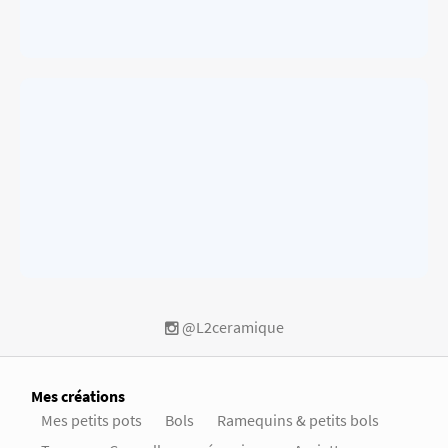
@L2ceramique
Mes créations
Mes petits pots
Bols
Ramequins & petits bols