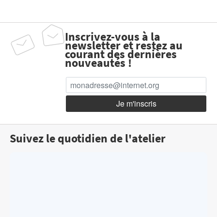
Inscrivez-vous à la
newsletter et restez au
courant des dernières
nouveautés !
Suivez le quotidien de l'atelier