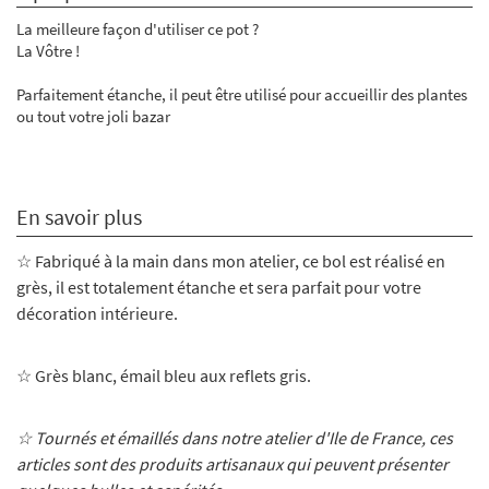
La meilleure façon d'utiliser ce pot ?
La Vôtre !
Parfaitement étanche, il peut être utilisé pour accueillir des plantes
ou tout votre joli bazar
En savoir plus
☆ Fabriqué à la main dans mon atelier, ce bol est réalisé en
grès, il est totalement étanche et sera parfait pour votre
décoration intérieure.
☆ Grès blanc, émail bleu aux reflets gris.
☆ Tournés et émaillés dans notre atelier d'Ile de France, ces
articles sont des produits artisanaux qui peuvent présenter