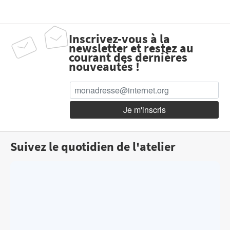
Inscrivez-vous à la
newsletter et restez au
courant des dernières
nouveautés !
Suivez le quotidien de l'atelier