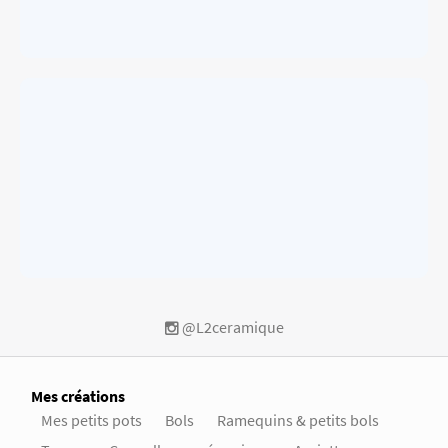
@L2ceramique
Mes créations
Mes petits pots
Bols
Ramequins & petits bols