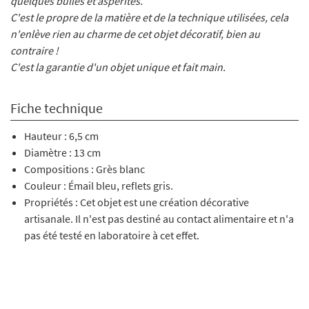
quelques bulles et aspérités.
C'est le propre de la matière et de la technique utilisées, cela
n'enlève rien au charme de cet objet décoratif, bien au
contraire !
C'est la garantie d'un objet unique et fait main.
Fiche technique
Hauteur : 6,5 cm
Diamètre : 13 cm
Compositions : Grès blanc
Couleur : Émail bleu, reflets gris.
Propriétés : Cet objet est une création décorative
artisanale. Il n'est pas destiné au contact alimentaire et n'a
pas été testé en laboratoire à cet effet.