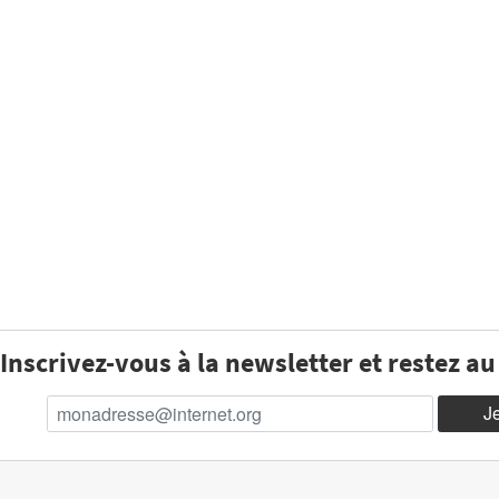
Inscrivez-vous à la newsletter et restez a