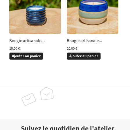
Bougie artisanale...
Bougie artisanale...
15,00 €
20,00 €
Ajouter au panier
Ajouter au panier
Suivez le quotidien de l'atelier