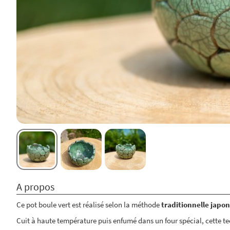
A propos
Ce pot boule vert est réalisé selon la méthode
traditionnelle japo
Cuit à haute température puis enfumé dans un four spécial, cette tec