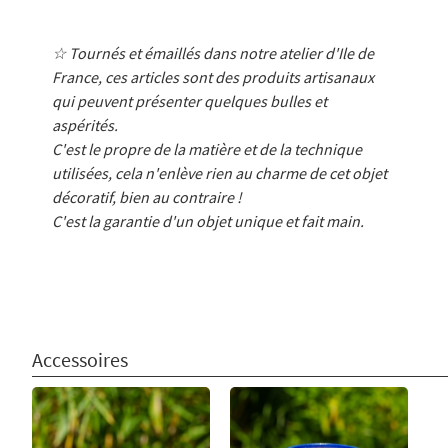
☆ Tournés et émaillés dans notre atelier d'Ile de
France, ces articles sont des produits artisanaux
qui peuvent présenter quelques bulles et
aspérités.
C'est le propre de la matière et de la technique
utilisées, cela n'enlève rien au charme de cet objet
décoratif, bien au contraire !
C'est la garantie d'un objet unique et fait main.
Accessoires