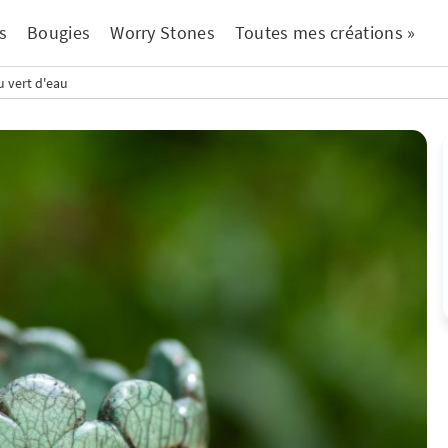
s
Bougies
Worry Stones
Toutes mes créations »
 vert d'eau