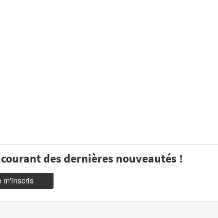
u courant des dernières nouveautés !