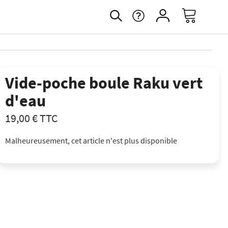
Vide-poche boule Raku vert
d'eau
19,00 €
TTC
Malheureusement, cet article n'est plus disponible