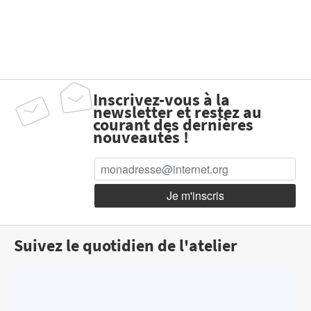
Inscrivez-vous à la
newsletter et restez au
courant des dernières
nouveautés !
Suivez le quotidien de l'atelier