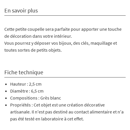
En savoir plus
Cette petite coupelle sera parfaite pour apporter une touche
de décoration dans votre intérieur.
Vous pourrez y déposer vos bijoux, des clés, maquillage et
toutes sortes de petits objets.
Fiche technique
Hauteur : 2,5 cm
Diamètre : 6,5 cm
Compositions : Grès blanc
Propriétés : Cet objet est une création décorative
artisanale. Il n'est pas destiné au contact alimentaire et n'a
pas été testé en laboratoire à cet effet.