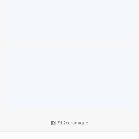
@L2ceramique