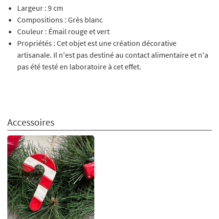
Largeur : 9 cm
Compositions : Grès blanc
Couleur : Émail rouge et vert
Propriétés : Cet objet est une création décorative
artisanale. Il n'est pas destiné au contact alimentaire et n'a
pas été testé en laboratoire à cet effet.
Accessoires