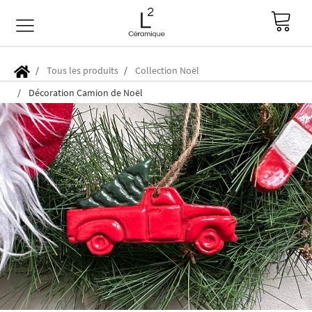
Tous les produits
Collection Noël
Décoration Camion de Noël