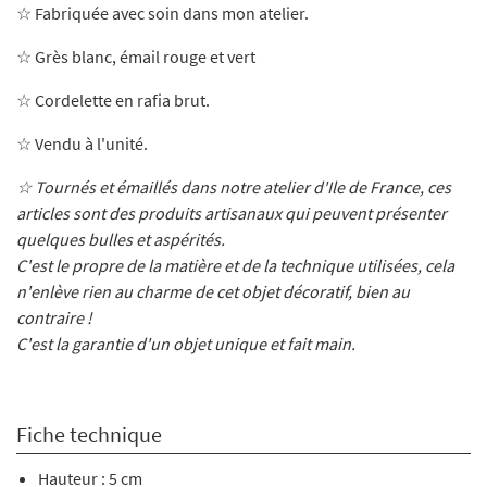
☆ Fabriquée avec soin dans mon atelier
.
☆ Grès blanc, émail
rouge et vert
☆ Cordelette en rafia brut.
☆ Vendu à l'unité.
☆ Tournés et émaillés dans notre atelier d'Ile de France, ces
articles sont des produits artisanaux qui peuvent présenter
quelques bulles et aspérités.
C'est le propre de la matière et de la technique utilisées, cela
n'enlève rien au charme de cet objet décoratif, bien au
contraire !
C'est la garantie d'un objet unique et fait main.
Fiche technique
Hauteur : 5 cm