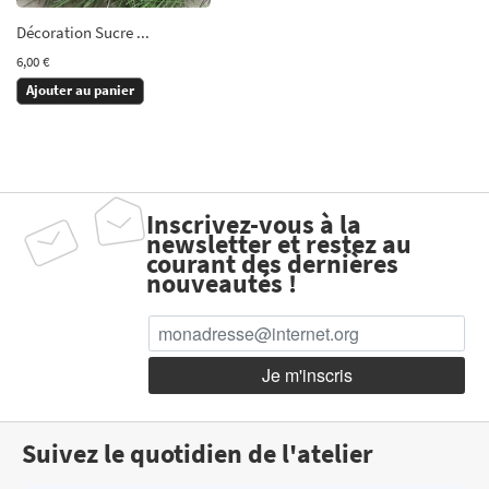
Décoration Sucre ...
6,00 €
Ajouter au panier
Inscrivez-vous à la
newsletter et restez au
courant des dernières
nouveautés !
Suivez le quotidien de l'atelier