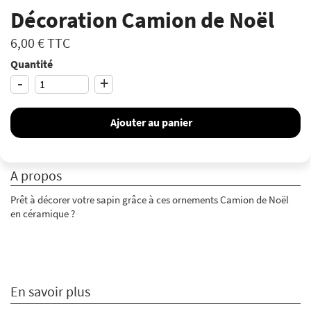
Décoration Camion de Noël
6,00 €
TTC
Quantité
-
+
Ajouter au panier
A propos
Prêt à décorer votre sapin grâce à ces ornements Camion de Noël
en céramique ?
En savoir plus