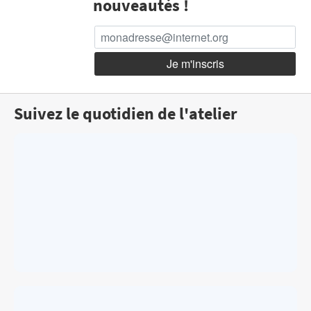
nouveautés !
Suivez le quotidien de l'atelier