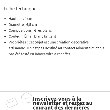
Fiche technique
Hauteur : 4 cm
Diamètre : 6,5 cm
Compositions : Grès blanc
Couleur : Émail blanc brillant
Propriétés : Cet objet est une création décorative
artisanale. Il n'est pas destiné au contact alimentaire et n'a
pas été testé en laboratoire à cet effet.
Inscrivez-vous à la
newsletter et restez au
courant des dernières