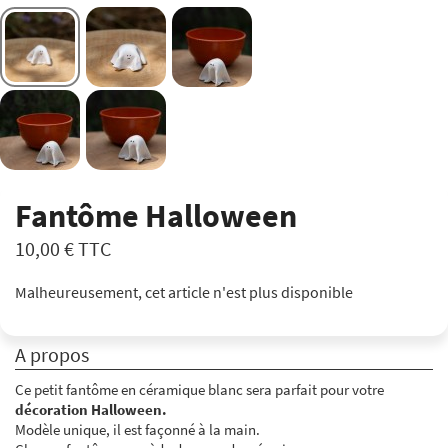
Fantôme Halloween
10,00 €
TTC
Malheureusement, cet article n'est plus disponible
A propos
Ce petit fantôme en céramique blanc sera parfait pour votre
décoration Halloween.
Modèle unique, il est façonné à la main.