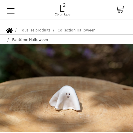
Tous les produits
Collection Halloween
Fantôme Halloween