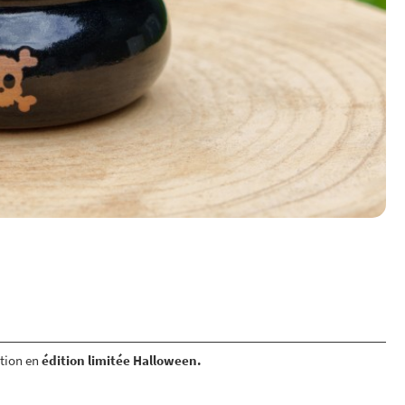
ction en
édition limitée Halloween.