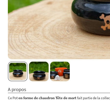
A propos
Ce Pot
en forme de chaudron
Tête de mort
fait partie de la colle