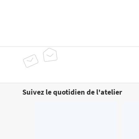
Suivez le quotidien de l'atelier