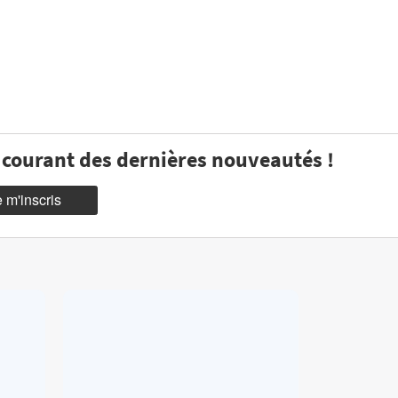
u courant des dernières nouveautés !