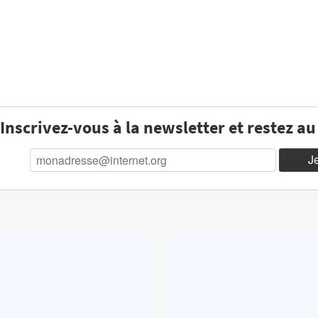
Inscrivez-vous à la newsletter et restez a