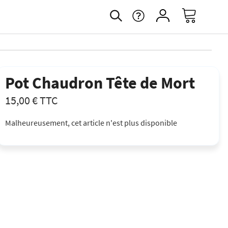
Pot Chaudron Tête de Mort
15,00 €
TTC
Malheureusement, cet article n'est plus disponible