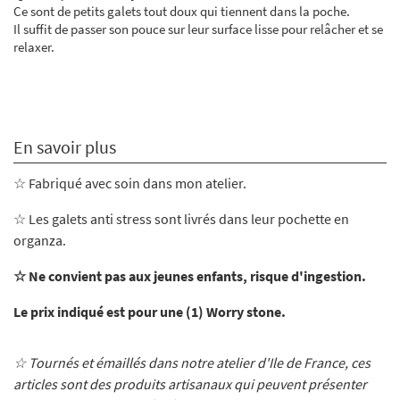
Ce sont de petits galets tout doux qui tiennent dans la poche.
Il suffit de passer son pouce sur leur surface lisse pour relâcher et se
relaxer.
En savoir plus
☆ Fabriqué avec soin dans mon atelier
.
☆ Les galets anti stress sont livrés dans leur pochette en
organza.
☆ Ne convient pas aux jeunes enfants, risque d'ingestion.
Le prix indiqué est pour une (1) Worry stone.
☆ Tournés et émaillés dans notre atelier d'Ile de France, ces
articles sont des produits artisanaux qui peuvent présenter