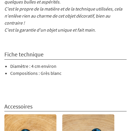
quelques bulles et aspérités.
C'est le propre de la matière et de la technique utilisées, cela
n'enlève rien au charme de cet objet décoratif, bien au
contraire !
C'est la garantie d'un objet unique et fait main.
Fiche technique
Diamètre : 4 cm environ
Compositions : Grès blanc
Accessoires