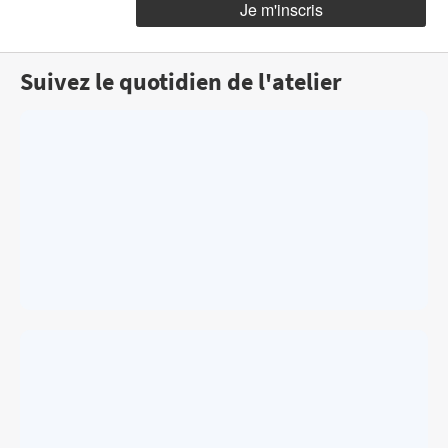
Suivez le quotidien de l'atelier