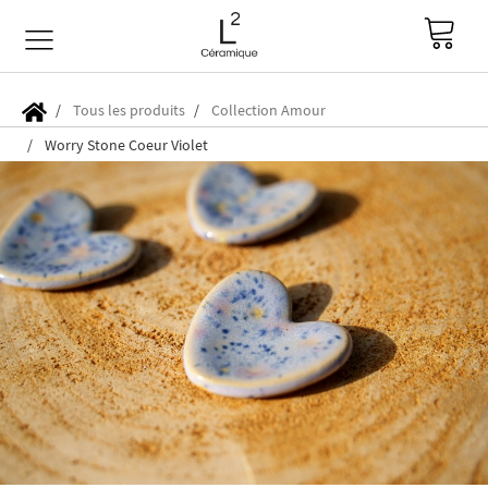
Tous les produits
Collection Amour
Worry Stone Coeur Violet