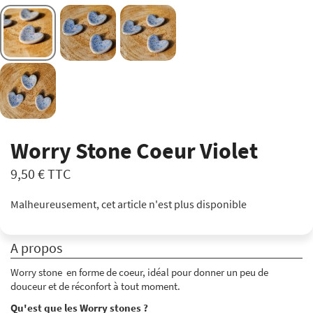
Worry Stone Coeur Violet
9,50 €
TTC
Malheureusement, cet article n'est plus disponible
A propos
Worry stone en forme de coeur, idéal pour donner un peu de
douceur et de réconfort à tout moment.
Qu'est que les Worry stones ?