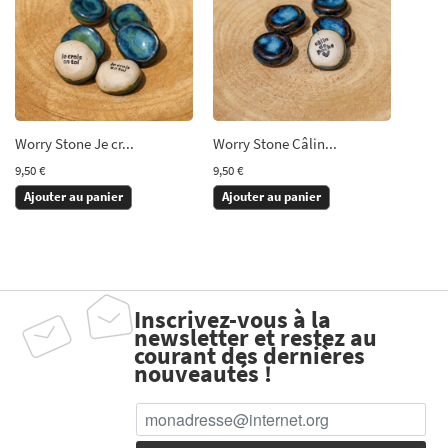
Worry Stone Je cr...
Worry Stone Câlin...
9,50 €
9,50 €
Ajouter au panier
Ajouter au panier
Inscrivez-vous à la
newsletter et restez au
courant des dernières
nouveautés !