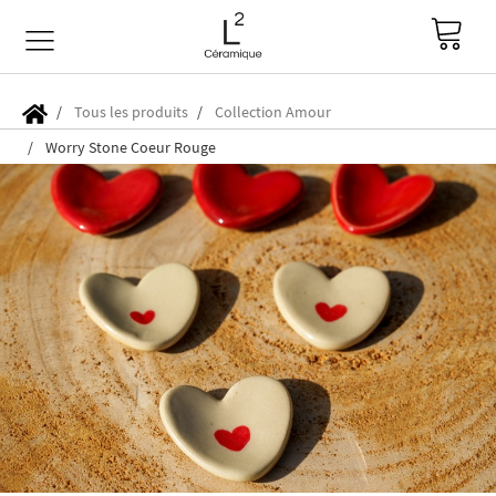
Tous les produits
Collection Amour
Worry Stone Coeur Rouge