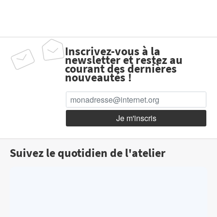
Inscrivez-vous à la
newsletter et restez au
courant des dernières
nouveautés !
Suivez le quotidien de l'atelier