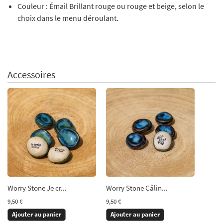
Couleur : Émail Brillant rouge ou rouge et beige, selon le
choix dans le menu déroulant.
Accessoires
Worry Stone Je cr...
Worry Stone Câlin...
9,50 €
9,50 €
Ajouter au panier
Ajouter au panier