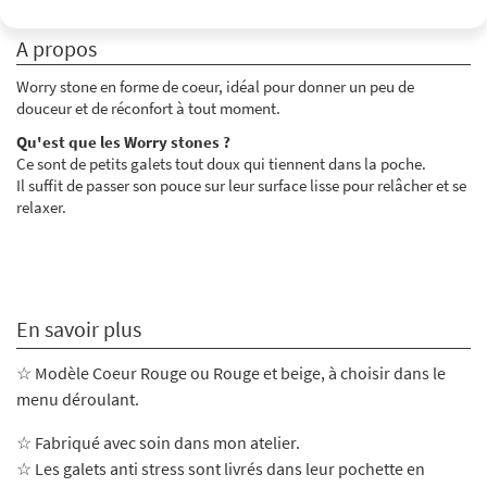
A propos
Worry stone en forme de coeur, idéal pour donner un peu de
douceur et de réconfort à tout moment.
Qu'est que les Worry stones ?
Ce sont de petits galets tout doux qui tiennent dans la poche.
Il suffit de passer son pouce sur leur surface lisse pour relâcher et se
relaxer.
En savoir plus
☆ Modèle Coeur Rouge ou Rouge et beige, à choisir dans le
menu déroulant.
☆ Fabriqué avec soin dans mon atelier
.
☆ Les galets anti stress sont livrés dans leur pochette en