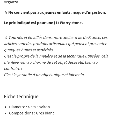
organza.
☆ Ne convient pas aux jeunes enfants, risque d'ingestion.
Le prix indiqué est pour une (1) Worry stone.
☆ Tournés et émaillés dans notre atelier d'Ile de France, ces
articles sont des produits artisanaux qui peuvent présenter
quelques bulles et aspérités.
C'est le propre de la matière et de la technique utilisées, cela
n'enlève rien au charme de cet objet décoratif, bien au
contraire !
C'est la garantie d'un objet unique et fait main.
Fiche technique
Diamètre : 4 cm environ
Compositions : Grès blanc