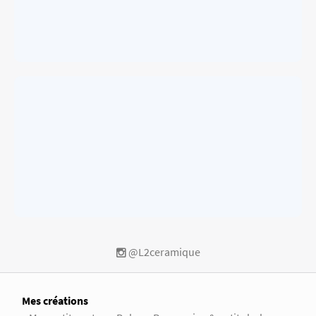
@L2ceramique
Mes créations