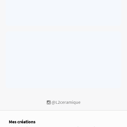
@L2ceramique
Mes créations