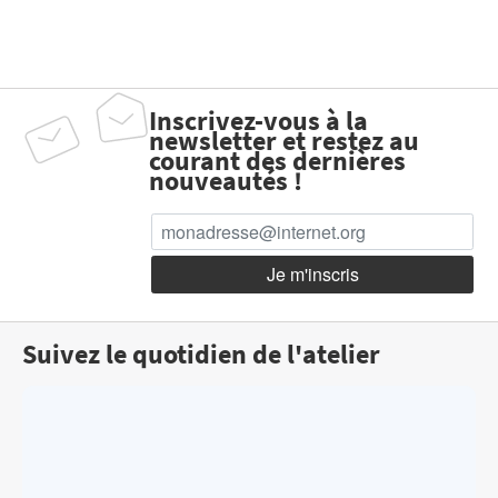
Inscrivez-vous à la
newsletter et restez au
courant des dernières
nouveautés !
Suivez le quotidien de l'atelier