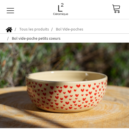
Tous les produits
Bol Vide-poches
Bol vide-poche petits coeurs