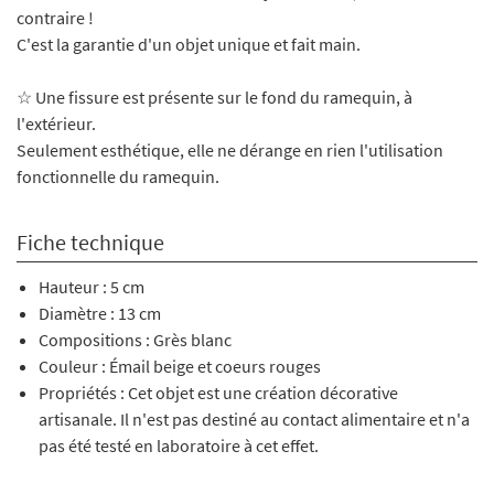
contraire !
C'est la garantie d'un objet unique et fait main.
☆ Une fissure est présente sur le fond du ramequin, à
l'extérieur.
Seulement esthétique, elle ne dérange en rien l'utilisation
fonctionnelle du ramequin.
Fiche technique
Hauteur : 5 cm
Diamètre : 13 cm
Compositions : Grès blanc
Couleur : Émail beige et coeurs rouges
Propriétés : Cet objet est une création décorative
artisanale. Il n'est pas destiné au contact alimentaire et n'a
pas été testé en laboratoire à cet effet.