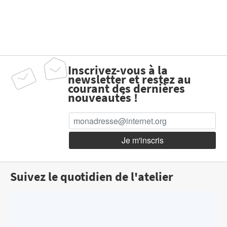
Inscrivez-vous à la
newsletter et restez au
courant des dernières
nouveautés !
Suivez le quotidien de l'atelier