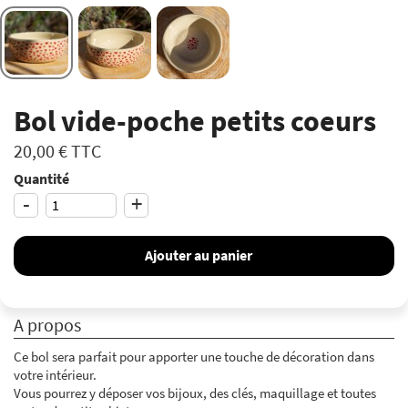
Bol vide-poche petits coeurs
20,00 €
TTC
Quantité
-
+
Ajouter au panier
A propos
Ce bol sera parfait pour apporter une touche de décoration dans
votre intérieur.
Vous pourrez y déposer vos bijoux, des clés, maquillage et toutes