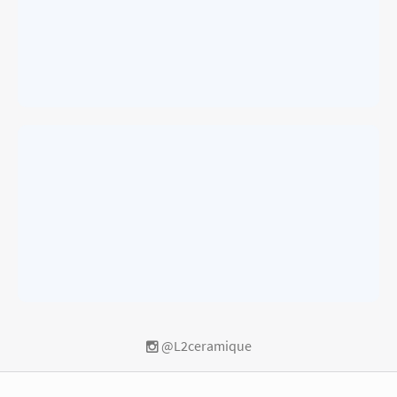
@L2ceramique