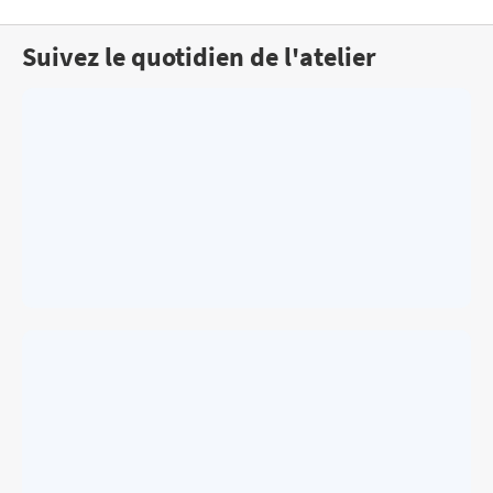
Suivez le quotidien de l'atelier