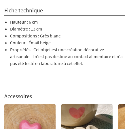
Fiche technique
Hauteur : 6 cm
Diamètre : 13 cm
Compositions : Grès blanc
Couleur : Émail beige
Propriétés : Cet objet est une création décorative
artisanale. Il n'est pas destiné au contact alimentaire et n'a
pas été testé en laboratoire à cet effet.
Accessoires