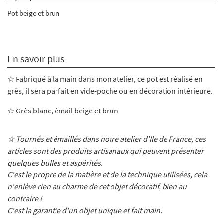
Pot beige et brun
En savoir plus
☆ Fabriqué à la main dans mon atelier, ce pot
est réalisé en
grès, il sera parfait en vide-poche ou en décoration intérieure.
☆ Grès blanc, émail beige et brun
☆ Tournés et émaillés dans notre atelier d'Ile de France, ces
articles sont des produits artisanaux qui peuvent présenter
quelques bulles et aspérités.
C'est le propre de la matière et de la technique utilisées, cela
n'enlève rien au charme de cet objet décoratif, bien au
contraire !
C'est la garantie d'un objet unique et fait main.