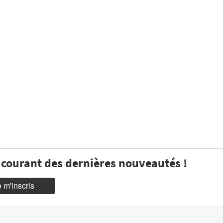
u courant des dernières nouveautés !