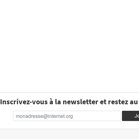
Inscrivez-vous à la newsletter et restez a