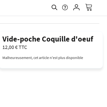
Vide-poche Coquille d'oeuf
12,00 €
TTC
Malheureusement, cet article n'est plus disponible