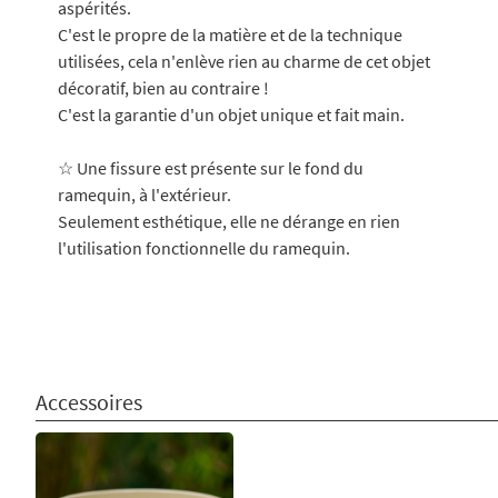
aspérités.
C'est le propre de la matière et de la technique
utilisées, cela n'enlève rien au charme de cet objet
décoratif, bien au contraire !
C'est la garantie d'un objet unique et fait main.
☆ Une fissure est présente sur le fond du
ramequin, à l'extérieur.
Seulement esthétique, elle ne dérange en rien
l'utilisation fonctionnelle du ramequin.
Accessoires