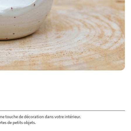
une touche de décoration dans votre intérieur.
tes de petits objets.