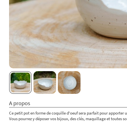
A propos
Ce petit pot en forme de coquille d'oeuf sera parfait pour apporter 
Vous pourrez y déposer vos bijoux, des clés, maquillage et toutes sor