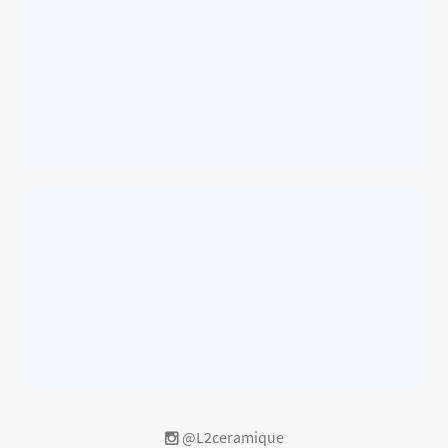
@L2ceramique