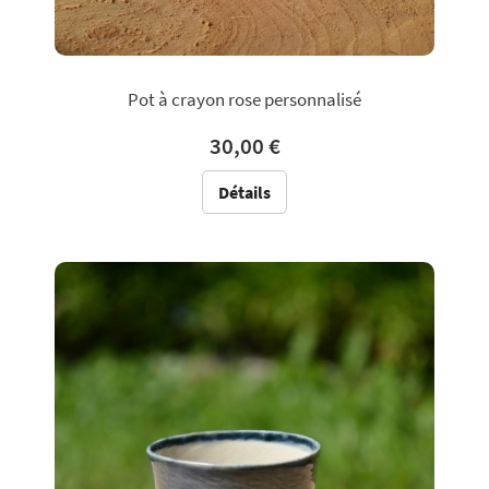
Pot à crayon rose personnalisé
30,00 €
Détails