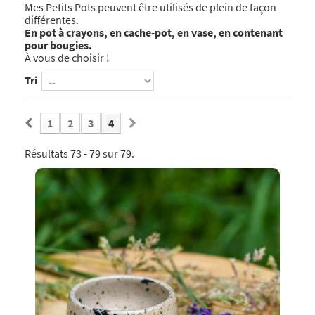
Mes Petits Pots peuvent être utilisés de plein de façon
différentes.
En pot à crayons, en cache-pot, en vase, en contenant
pour bougies.
À vous de choisir !
Tri
1
2
3
4
Résultats 73 - 79 sur 79.