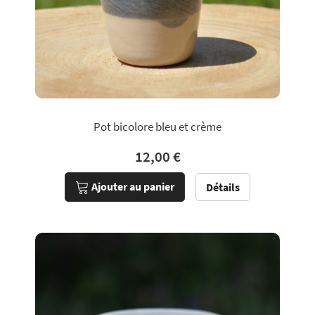
Pot bicolore bleu et crème
12,00 €
Ajouter au panier
Détails