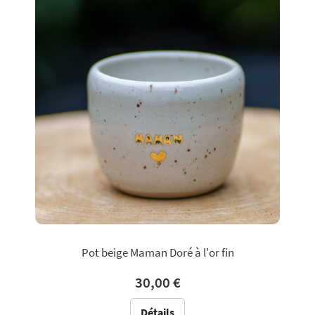
Pot beige Maman Doré à l'or fin
30,00 €
Détails