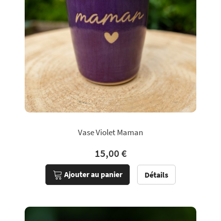
Vase Violet Maman
15,00 €
Ajouter au panier
Détails