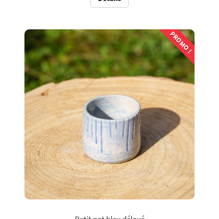
PROMO !