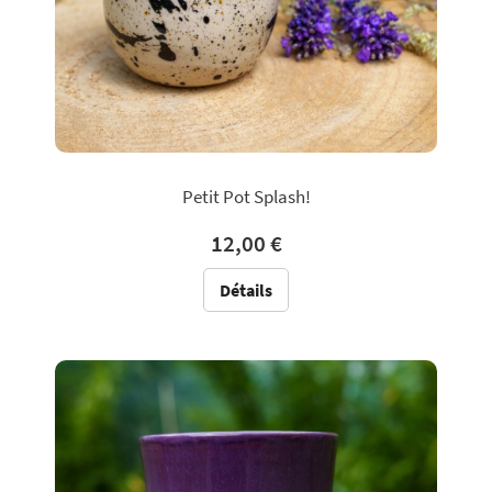
Petit Pot Splash!
12,00 €
Détails