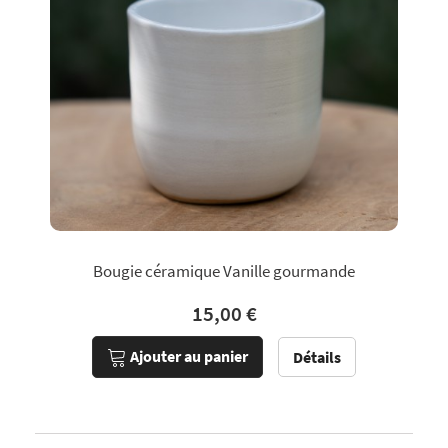
Bougie céramique Vanille gourmande
15,00 €
Ajouter au panier
Détails