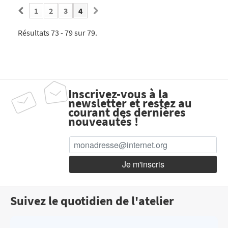
1
2
3
4
Résultats 73 - 79 sur 79.
Inscrivez-vous à la
newsletter et restez au
courant des dernières
nouveautés !
Suivez le quotidien de l'atelier