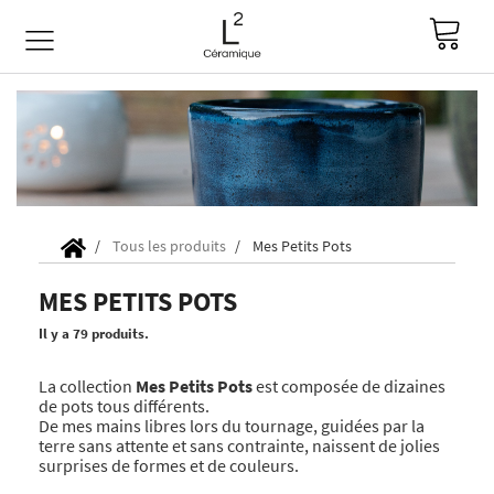
Tous les produits
Mes Petits Pots
MES PETITS POTS
Il y a 79 produits.
La collection
Mes Petits Pots
est composée de dizaines
de pots tous différents.
De mes mains libres lors du tournage, guidées par la
terre sans attente et sans contrainte, naissent de jolies
surprises de formes et de couleurs.