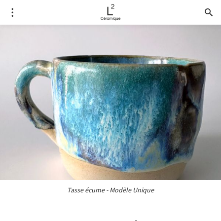
Tasse écume - Modèle Unique