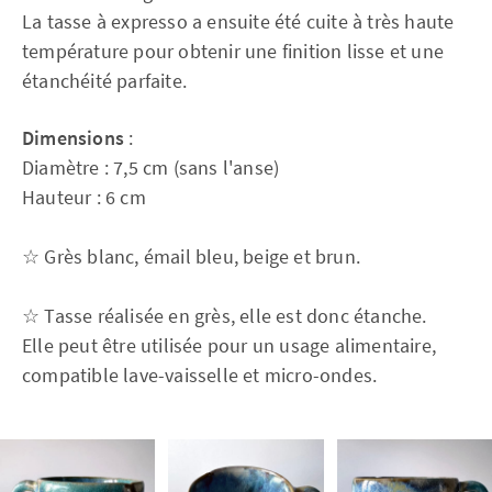
La tasse à expresso a ensuite été cuite à très haute
température pour obtenir une finition lisse et une
étanchéité parfaite.
Dimensions
:
Diamètre : 7,5 cm (sans l'anse)
Hauteur : 6 cm
☆ Grès blanc, émail bleu, beige et brun.
☆ Tasse réalisée en grès, elle est donc étanche.
Elle peut être utilisée pour un usage alimentaire,
compatible lave-vaisselle et micro-ondes.