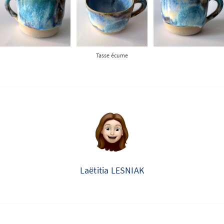
Tasse écume
Laëtitia LESNIAK