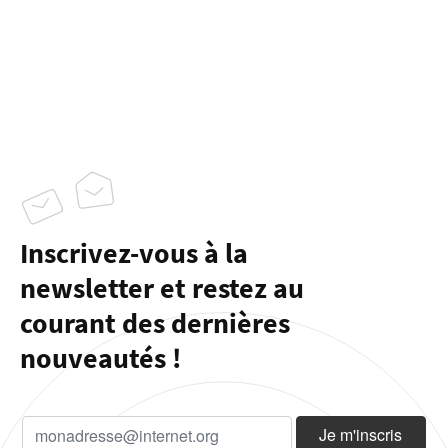
Inscrivez-vous à la
newsletter et restez au
courant des dernières
nouveautés !