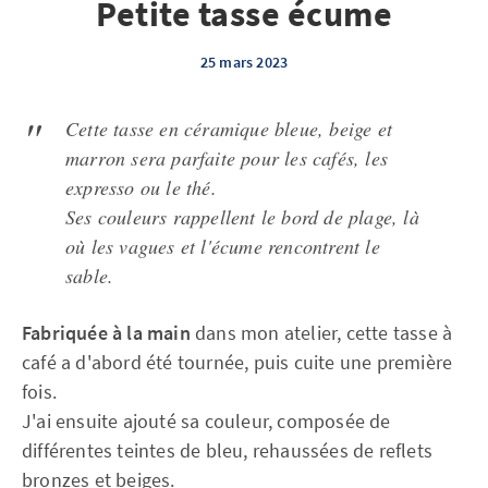
Petite tasse écume
25 mars 2023
Cette tasse en céramique bleue, beige et
marron sera parfaite pour les cafés, les
expresso ou le thé.
Ses couleurs rappellent le bord de plage, là
où les vagues et l'écume rencontrent le
sable.
Fabriquée à la main
dans mon atelier, cette tasse à
café a d'abord été tournée, puis cuite une première
fois.
J'ai ensuite ajouté sa couleur, composée de
différentes teintes de bleu, rehaussées de reflets
bronzes et beiges.