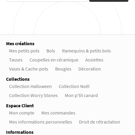
Mes créations
Mes petits pots
Bols
Ramequins & petits bols
Tasses
Coupelles en céramique
Assiettes
Vases & Cache-pots
Bougies
Décoration
Collections
Collection Halloween
Collection Noël
Collection Worry Stones
Mon p'tit canard
Espace Client
Mon compte
Mes commandes
Mes informations personnelles
Droit de rétractation
Informations