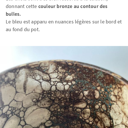
donnant cette
couleur bronze au contour des
bulles.
Le bleu est apparu en nuances légères sur le bord et
au fond du pot.