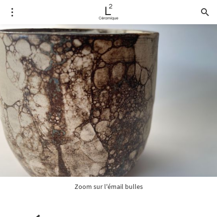
Zoom sur l'émail bulles