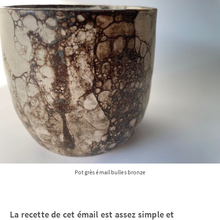
Pot grès émail bulles bronze
La recette de cet émail est assez simple et