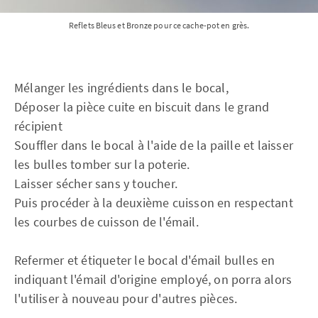
Reflets Bleus et Bronze pour ce cache-pot en grès.
Mélanger les ingrédients dans le bocal,
Déposer la pièce cuite en biscuit dans le grand
récipient
Souffler dans le bocal à l'aide de la paille et laisser
les bulles tomber sur la poterie.
Laisser sécher sans y toucher.
Puis procéder à la deuxième cuisson en respectant
les courbes de cuisson de l'émail.
Refermer et étiqueter le bocal d'émail bulles en
indiquant l'émail d'origine employé, on porra alors
l'utiliser à nouveau pour d'autres pièces.