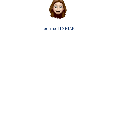
Laëtitia LESNIAK