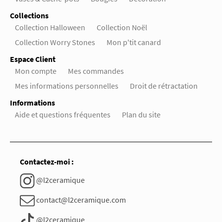
Collections
Collection Halloween
Collection Noël
Collection Worry Stones
Mon p'tit canard
Espace Client
Mon compte
Mes commandes
Mes informations personnelles
Droit de rétractation
Informations
Aide et questions fréquentes
Plan du site
Contactez-moi :
@l2ceramique
contact@l2ceramique.com
@l2ceramique