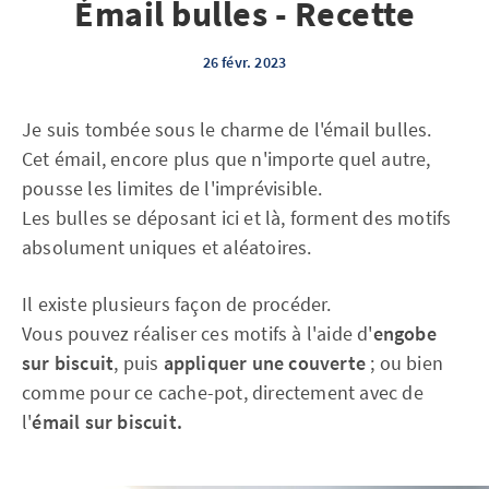
Émail bulles - Recette
26 févr. 2023
Je suis tombée sous le charme de l'émail bulles.
Cet émail, encore plus que n'importe quel autre,
pousse les limites de l'imprévisible.
Les bulles se déposant ici et là, forment des motifs
absolument uniques et aléatoires.
Il existe plusieurs façon de procéder.
Vous pouvez réaliser ces motifs à l'aide d'
engobe
sur biscuit
, puis
appliquer une couverte
; ou bien
comme pour ce cache-pot, directement avec de
l'
émail sur biscuit.