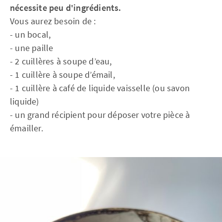
nécessite peu d'ingrédients.
Vous aurez besoin de :
- un bocal,
- une paille
- 2 cuillères à soupe d’eau,
- 1 cuillère à soupe d’émail,
- 1 cuillère à café de liquide vaisselle (ou savon
liquide)
- un grand récipient pour déposer votre pièce à
émailler.