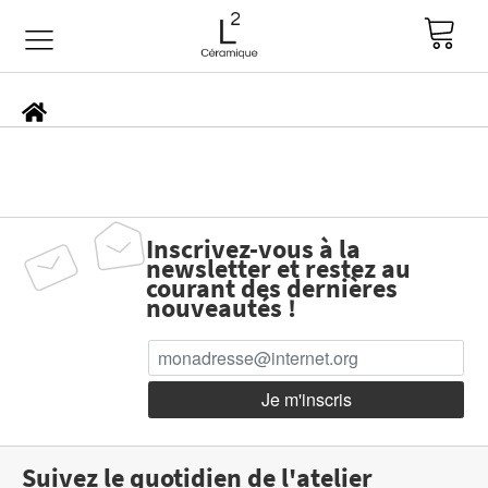
Inscrivez-vous à la
newsletter et restez au
courant des dernières
nouveautés !
Suivez le quotidien de l'atelier