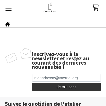
Inscrivez-vous à la
newsletter et restez au
courant des dernières
nouveautés !
Suivez le quotidien de l'atelier